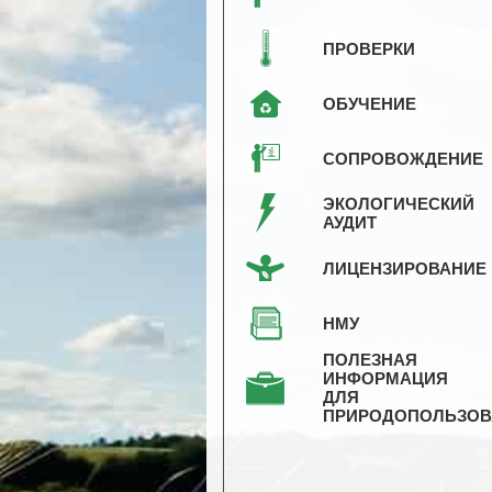
ПРОВЕРКИ
ОБУЧЕНИЕ
СОПРОВОЖДЕНИЕ
ЭКОЛОГИЧЕСКИЙ
АУДИТ
ЛИЦЕНЗИРОВАНИЕ
НМУ
ПОЛЕЗНАЯ
ИНФОРМАЦИЯ
ДЛЯ
ПРИРОДОПОЛЬЗОВ