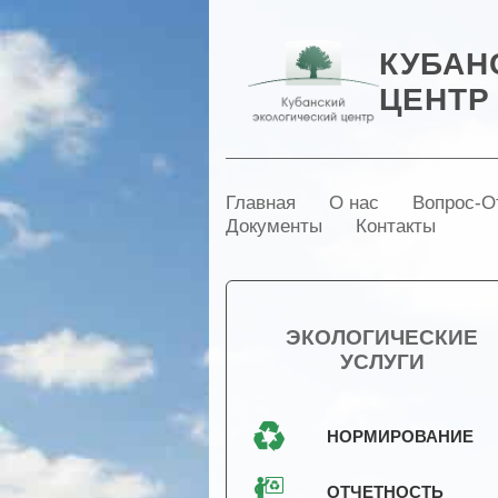
КУБАН
ЦЕНТР
Главная
О нас
Вопрос-О
Документы
Контакты
ЭКОЛОГИЧЕСКИЕ
УСЛУГИ
НОРМИРОВАНИЕ
ОТЧЕТНОСТЬ