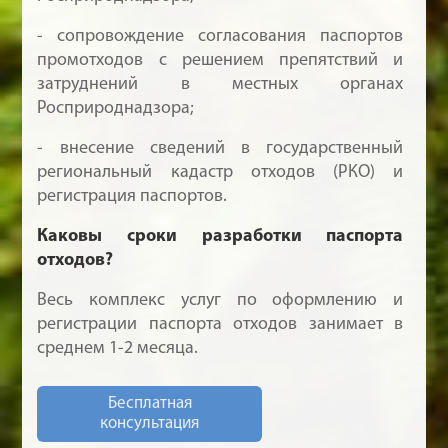
- сопровождение согласования паспортов
промотходов с решением препятствий и
затруднений в местных органах
Росприроднадзора;
- внесение сведений в государственный
региональный кадастр отходов (РКО) и
регистрация паспортов.
Каковы сроки разработки паспорта
отходов?
Весь комплекс услуг по оформлению и
регистрации паспорта отходов занимает в
среднем 1-2 месяца.
Бесплатная
консультация