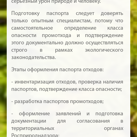
серьезный урон природе и человеку.
Подготовку паспорта следует доверять
только опытным специалистам, потому что
самостоятельное определение класса
опасности промотхода и подтверждение
этого документально должно осуществляться
строго в рамках экологического
законодательства.
Этапы оформления паспорта отходов:
- инвентаризация отходов, проверка наличия
паспортов, подтверждение класса опасности;
- разработка паспортов промотходов;
- оформление заявлений и подготовка
документации для согласования в
территориальных органах
Росприроднадзора;