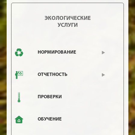
ЭКОЛОГИЧЕСКИЕ
УСЛУГИ
НОРМИРОВАНИЕ
ОТЧЕТНОСТЬ
ПРОВЕРКИ
ОБУЧЕНИЕ