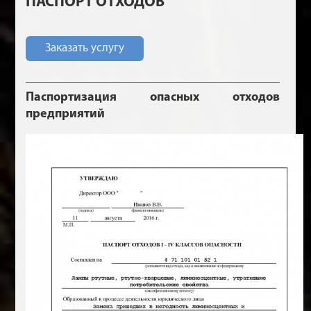
ПАСПОРТ ОТХОДОВ
Заказать услугу
Паспортизация опасных отходов
предприятий