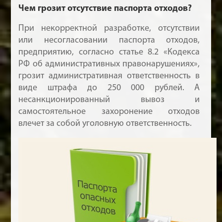
Чем грозит отсутствие паспорта отходов?
При некорректной разработке, отсутствии
или несогласовании паспорта отходов,
предприятию, согласно статье 8.2 «Кодекса
РФ об административных правонарушениях»,
грозит административная ответственность в
виде штрафа до 250 000 рублей. А
несанкционированный вывоз и
самостоятельное захоронение отходов
влечет за собой уголовную ответственность.