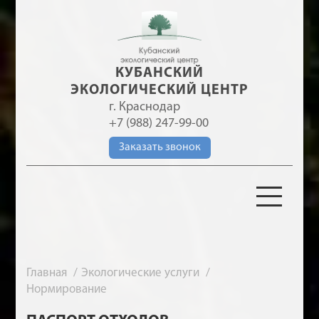
КУБАНСКИЙ
ЭКОЛОГИЧЕСКИЙ ЦЕНТР
г. Краснодар
+7 (988) 247-99-00
Заказать звонок
Главная
Экологические услуги
Нормирование