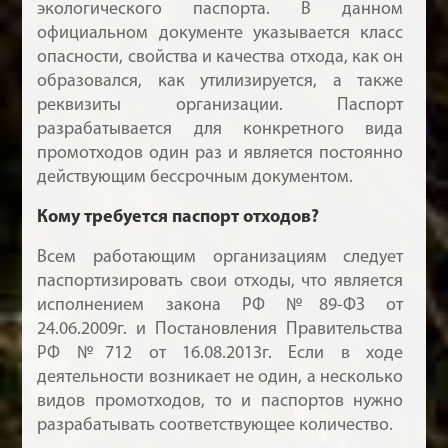
экологического паспорта. В данном
официальном документе указывается класс
опасности, свойства и качества отхода, как он
образовался, как утилизируется, а также
реквизиты организации. Паспорт
разрабатывается для конкретного вида
промотходов один раз и является постоянно
действующим бессрочным документом.
Кому требуется паспорт отходов?
Всем работающим организациям следует
паспортизировать свои отходы, что является
исполнением закона РФ №89-ФЗ от
24.06.2009г. и Постановления Правительства
РФ №712 от 16.08.2013г. Если в ходе
деятельности возникает не один, а несколько
видов промотходов, то и паспортов нужно
разрабатывать соответствующее количество.