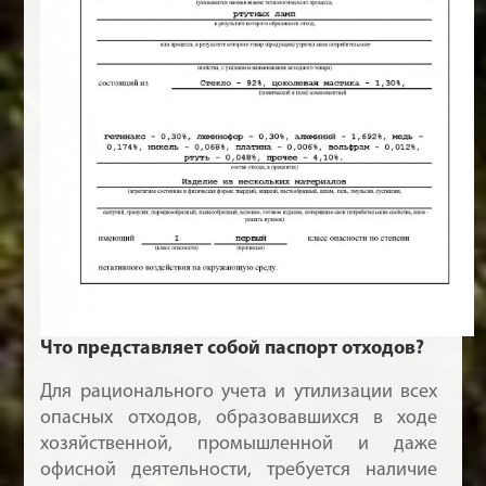
Что представляет собой паспорт отходов?
Для рационального учета и утилизации всех
опасных отходов, образовавшихся в ходе
хозяйственной, промышленной и даже
офисной деятельности, требуется наличие