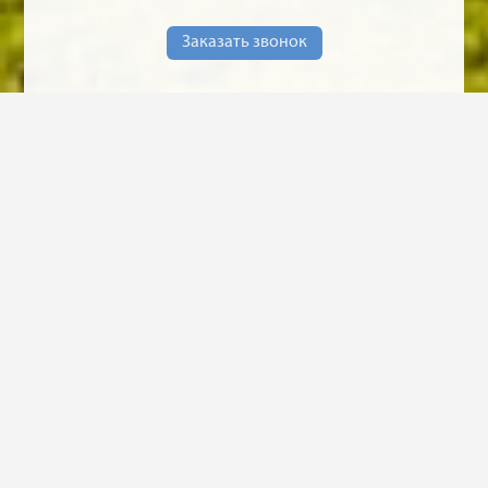
Заказать звонок