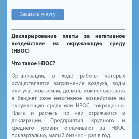
Заказать услугу
Декларирование платы за негативное
воздействие на окружающую среду
(НВОС)
Что такое НВОС?
Организации, в ходе работы которых
осуществляется загрязнение воздуха, воды
или участков земли, должны компенсировать
в бюджет свое негативное воздействие на
окружающую среду или НВОС, сокращенно.
Плата и расчеты по ней отражаются в
декларации. Предприятия крупного и
среднего уровня оплачивают за НВОС
поквартально, малый бизнес – раз в год.