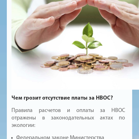
Чем грозит отсутствие платы за НВОС?
Правила расчетов и оплаты за НВОС
отражены в законодательных актах по
экологии:
Федеральном законе Министерства