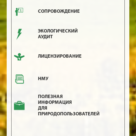
СОПРОВОЖДЕНИЕ
ЭКОЛОГИЧЕСКИЙ
АУДИТ
ЛИЦЕНЗИРОВАНИЕ
НМУ
ПОЛЕЗНАЯ
ИНФОРМАЦИЯ
ДЛЯ
ПРИРОДОПОЛЬЗОВАТЕЛЕЙ