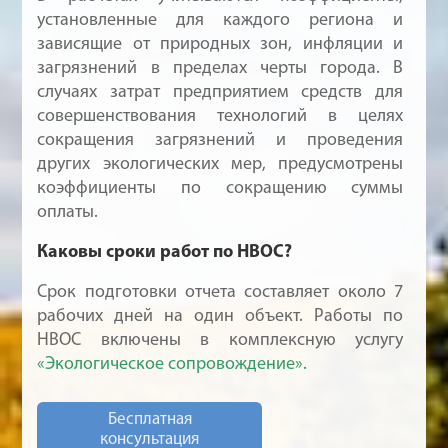
установленные для каждого региона и
зависящие от природных зон, инфляции и
загрязнений в пределах черты города. В
случаях затрат предприятием средств для
совершенствования технологий в целях
сокращения загрязнений и проведения
других экологических мер, предусмотрены
коэффициенты по сокращению суммы
оплаты.
Каковы сроки работ по НВОС?
Срок подготовки отчета составляет около 7
рабочих дней на один объект. Работы по
НВОС включены в комплексную услугу
«Экологическое сопровождение».
Бесплатная
консультация