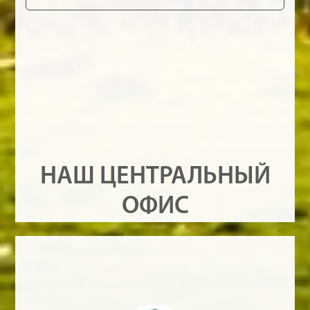
НАШ ЦЕНТРАЛЬНЫЙ
ОФИС