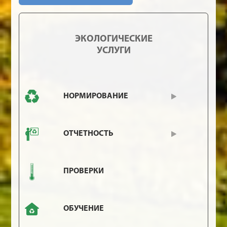
ЭКОЛОГИЧЕСКИЕ
УСЛУГИ
НОРМИРОВАНИЕ
ОТЧЕТНОСТЬ
ПРОВЕРКИ
ОБУЧЕНИЕ