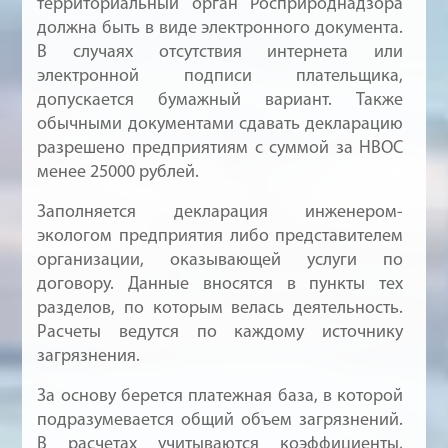
территориальный орган Росприроднадзора
должна быть в виде электронного документа.
В случаях отсутствия интернета или
электронной подписи плательщика,
допускается бумажный вариант. Также
обычными документами сдавать декларацию
разрешено предприятиям с суммой за НВОС
менее 25000 рублей.
Заполняется декларация инженером-
экологом предприятия либо представителем
организации, оказывающей услуги по
договору. Данные вносятся в пункты тех
разделов, по которым велась деятельность.
Расчеты ведутся по каждому источнику
загрязнения.
За основу берется платежная база, в которой
подразумевается общий объем загрязнений.
В расчетах учитываются коэффициенты,