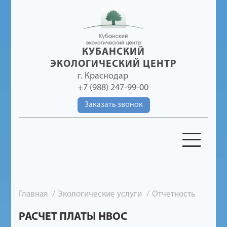
КУБАНСКИЙ
ЭКОЛОГИЧЕСКИЙ ЦЕНТР
г. Краснодар
+7 (988) 247-99-00
Заказать звонок
Главная
Экологические услуги
Отчетность
РАСЧЕТ ПЛАТЫ НВОС