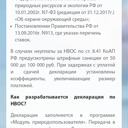
природных ресурсов и экологии РФ от
10.01.2002г. N7-ФЗ (редакция от 31.12.2017г.)
«Об охране окружающей среды»;
Постановлении Правительства РФ от
13.09.2016г. N913, где указан перечень
ставок.
В случаях неуплаты за НВОС по ст. 8.41 КоАП
РФ предусмотрены штрафные санкции от 50
000 до 100 000 руб. При задержках с уплатой
и сдачей декларации установлены
коэффициенты, увеличивающие размер
платежей.
Как разрабатывается декларация по
НВОС?
Декларация заполняется в программе
«Модуль природопользователя». Передача в